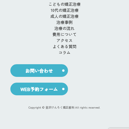
こどもの矯正治療
10代の矯正治療
成人の矯正治療
治療事例
治療の流れ
費用について
アクセス
よくある質問
コラム
お問い合わせ
WEB予約フォーム
Copyright © 金沢けんろく矯正歯科 All rights reserved.