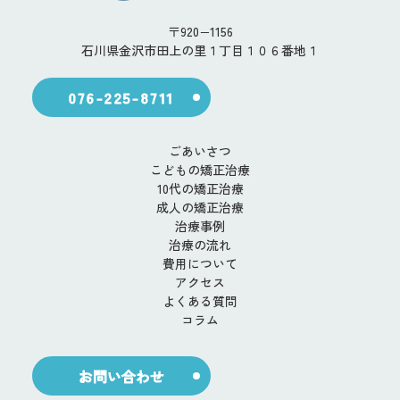
〒920−1156
石川県金沢市田上の里１丁目１０６番地１
076-225-8711
ごあいさつ
こどもの矯正治療
10代の矯正治療
成人の矯正治療
治療事例
治療の流れ
費用について
アクセス
よくある質問
コラム
お問い合わせ