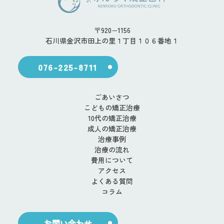
〒920−1156
石川県金沢市田上の里１丁目１０６番地１
076-225-8711
ごあいさつ
こどもの矯正治療
10代の矯正治療
成人の矯正治療
治療事例
治療の流れ
費用について
アクセス
よくある質問
コラム
お問い合わせ