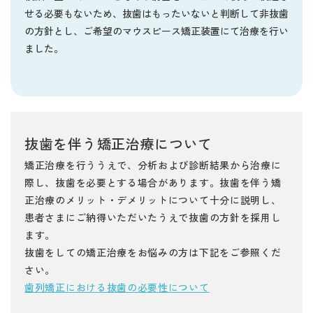
せる必要もないため、抜歯はもったいないと判断して非抜歯
の方針とし、ご希望のマウスピース矯正装置にて治療を行い
ました。
抜歯を伴う矯正治療について
矯正治療を行ううえで、分析および診断結果から治療に
際し、抜歯を必要とする場合があります。抜歯を伴う矯
正治療のメリット・デメリットについて十分に説明し、
患者さまにご納得いただいたうえで抜歯の方針を採用し
ます。
抜歯をしての矯正治療をお悩みの方は下記をご参照くだ
さい。
歯列矯正における抜歯の必要性について