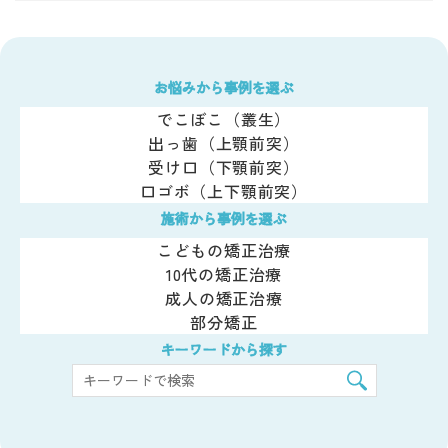
お悩みから事例を選ぶ
でこぼこ（叢生）
出っ歯（上顎前突）
受け口（下顎前突）
口ゴボ（上下顎前突）
施術から事例を選ぶ
こどもの矯正治療
10代の矯正治療
成人の矯正治療
部分矯正
キーワードから探す