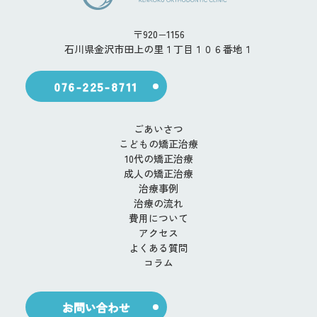
〒920−1156
石川県金沢市田上の里１丁目１０６番地１
076-225-8711
ごあいさつ
こどもの矯正治療
10代の矯正治療
成人の矯正治療
治療事例
治療の流れ
費用について
アクセス
よくある質問
コラム
お問い合わせ