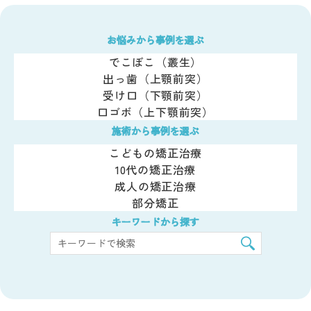
お悩みから事例を選ぶ
でこぼこ（叢生）
出っ歯（上顎前突）
受け口（下顎前突）
口ゴボ（上下顎前突）
施術から事例を選ぶ
こどもの矯正治療
10代の矯正治療
成人の矯正治療
部分矯正
キーワードから探す