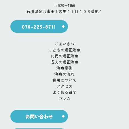
〒920−1156
石川県金沢市田上の里１丁目１０６番地１
076-225-8711
ごあいさつ
こどもの矯正治療
10代の矯正治療
成人の矯正治療
治療事例
治療の流れ
費用について
アクセス
よくある質問
コラム
お問い合わせ