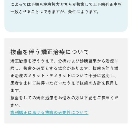
によっては下顎も左右片方どちらか抜歯して上下歯列正中を
一致させることはできますが、条件によります。
抜歯を伴う矯正治療について
矯正治療を行ううえで、分析および診断結果から治療に
際し、抜歯を必要とする場合があります。抜歯を伴う矯
正治療のメリット・デメリットについて十分に説明し、
患者さまにご納得いただいたうえで抜歯の方針を採用し
ます。
抜歯をしての矯正治療をお悩みの方は下記をご参照くだ
さい。
歯列矯正における抜歯の必要性について