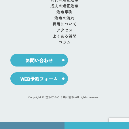
成人の矯正治療
治療事例
治療の流れ
費用について
アクセス
よくある質問
コラム
お問い合わせ
WEB予約フォーム
Copyright © 金沢けんろく矯正歯科 All rights reserved.