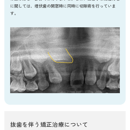
に関しては、埋伏歯の開窓時に同時に切除術を行っていま
す。
抜歯を伴う矯正治療について