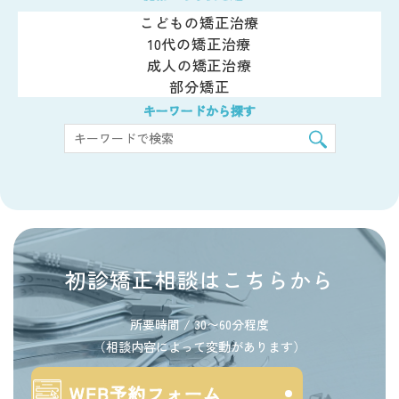
こどもの矯正治療
10代の矯正治療
成人の矯正治療
部分矯正
キーワードから探す
初診矯正相談はこちらから
所要時間 / 30〜60分程度
（相談内容によって変動があります）
WEB予約フォーム